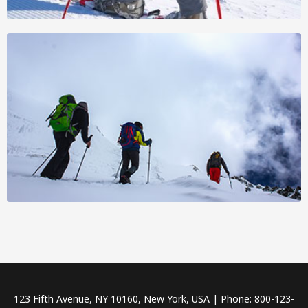
123 Fifth Avenue, NY 10160, New York, USA | Phone: 800-123-